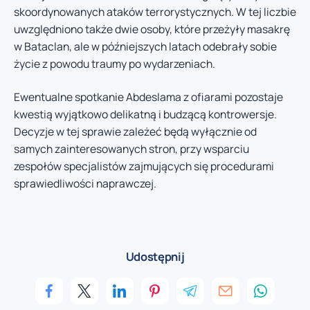
skoordynowanych ataków terrorystycznych. W tej liczbie
uwzględniono także dwie osoby, które przeżyły masakrę
w Bataclan, ale w późniejszych latach odebrały sobie
życie z powodu traumy po wydarzeniach.
Ewentualne spotkanie Abdeslama z ofiarami pozostaje
kwestią wyjątkowo delikatną i budzącą kontrowersje.
Decyzje w tej sprawie zależeć będą wyłącznie od
samych zainteresowanych stron, przy wsparciu
zespołów specjalistów zajmujących się procedurami
sprawiedliwości naprawczej.
Udostępnij