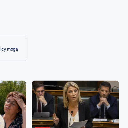
nicy mogą