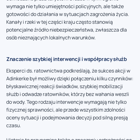
wymaga nie tylko umiejętności policyjnych, ale także
gotowości do działania w sytuacjach zagrożenia życia.
Kanały i rzeki w tej części kraju często stanowią
potencjalne źródło niebezpieczeństwa, zwłaszcza dla
osób nieznających lokalnych warunków.
Znaczenie szybkiej interwencji i współpracy służb
Eksperci ds. ratownictwa podkreślają, że sukces akcji w
Adinkerke był możliwy dzięki połączeniu kilku czynników:
błyskawicznej reakcji świadków, szybkiej mobilizacji
służb i odwadze ratowników, którzy bez wahania weszli
do wody. Tego rodzaju interwencje wymagają nie tylko
fizycznej sprawności, ale przede wszystkim zdolności
oceny sytuacji i podejmowania decyzji pod silną presją
czasu.