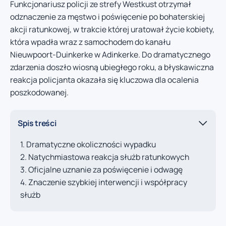
Funkcjonariusz policji ze strefy Westkust otrzymał
odznaczenie za męstwo i poświęcenie po bohaterskiej
akcji ratunkowej, w trakcie której uratował życie kobiety,
która wpadła wraz z samochodem do kanału
Nieuwpoort-Duinkerke w Adinkerke. Do dramatycznego
zdarzenia doszło wiosną ubiegłego roku, a błyskawiczna
reakcja policjanta okazała się kluczowa dla ocalenia
poszkodowanej.
Spis treści
Dramatyczne okoliczności wypadku
Natychmiastowa reakcja służb ratunkowych
Oficjalne uznanie za poświęcenie i odwagę
Znaczenie szybkiej interwencji i współpracy
służb