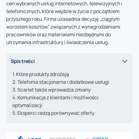
cen wybranych usług internetowych, telewizyjnych i
telefonicznych, która wejdzie w życie z początkiem
przyszłego roku. Firma uzasadnia decyzję „ciągłym
wzrostem kosztów” związanych z wynagrodzeniami
pracowników oraz materiałami niezbędnymi do
utrzymania infrastruktury i świadczenia usług.
Spis treści
Które produkty zdrożeją
Telefonia stacjonarna i dodatkowe usługi
Scarlet także wprowadza zmiany
Komunikacja z klientami i możliwości
optymalizacji
Eksperci radzą porównywać oferty