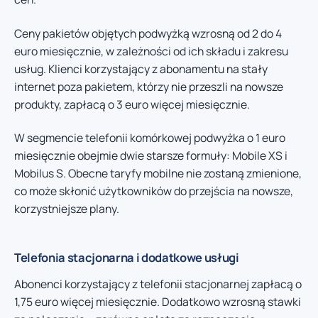
Ceny pakietów objętych podwyżką wzrosną od 2 do 4
euro miesięcznie, w zależności od ich składu i zakresu
usług. Klienci korzystający z abonamentu na stały
internet poza pakietem, którzy nie przeszli na nowsze
produkty, zapłacą o 3 euro więcej miesięcznie.
W segmencie telefonii komórkowej podwyżka o 1 euro
miesięcznie obejmie dwie starsze formuły: Mobile XS i
Mobilus S. Obecne taryfy mobilne nie zostaną zmienione,
co może skłonić użytkowników do przejścia na nowsze,
korzystniejsze plany.
Telefonia stacjonarna i dodatkowe usługi
Abonenci korzystający z telefonii stacjonarnej zapłacą o
1,75 euro więcej miesięcznie. Dodatkowo wzrosną stawki