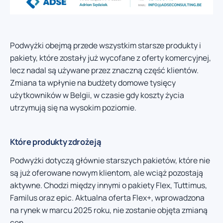
Podwyżki obejmą przede wszystkim starsze produkty i
pakiety, które zostały już wycofane z oferty komercyjnej,
lecz nadal są używane przez znaczną część klientów.
Zmiana ta wpłynie na budżety domowe tysięcy
użytkowników w Belgii, w czasie gdy koszty życia
utrzymują się na wysokim poziomie.
Które produkty zdrożeją
Podwyżki dotyczą głównie starszych pakietów, które nie
są już oferowane nowym klientom, ale wciąż pozostają
aktywne. Chodzi między innymi o pakiety Flex, Tuttimus,
Familus oraz epic. Aktualna oferta Flex+, wprowadzona
na rynek w marcu 2025 roku, nie zostanie objęta zmianą
cen.