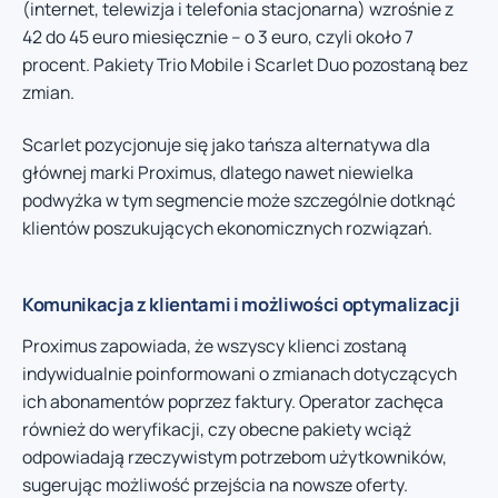
(internet, telewizja i telefonia stacjonarna) wzrośnie z
42 do 45 euro miesięcznie – o 3 euro, czyli około 7
procent. Pakiety Trio Mobile i Scarlet Duo pozostaną bez
zmian.
Scarlet pozycjonuje się jako tańsza alternatywa dla
głównej marki Proximus, dlatego nawet niewielka
podwyżka w tym segmencie może szczególnie dotknąć
klientów poszukujących ekonomicznych rozwiązań.
Komunikacja z klientami i możliwości optymalizacji
Proximus zapowiada, że wszyscy klienci zostaną
indywidualnie poinformowani o zmianach dotyczących
ich abonamentów poprzez faktury. Operator zachęca
również do weryfikacji, czy obecne pakiety wciąż
odpowiadają rzeczywistym potrzebom użytkowników,
sugerując możliwość przejścia na nowsze oferty.