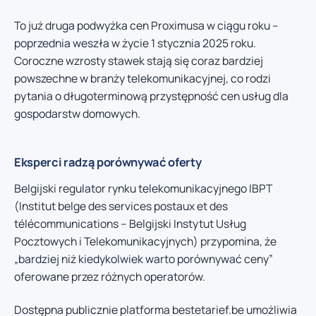
To już druga podwyżka cen Proximusa w ciągu roku –
poprzednia weszła w życie 1 stycznia 2025 roku.
Coroczne wzrosty stawek stają się coraz bardziej
powszechne w branży telekomunikacyjnej, co rodzi
pytania o długoterminową przystępność cen usług dla
gospodarstw domowych.
Eksperci radzą porównywać oferty
Belgijski regulator rynku telekomunikacyjnego IBPT
(Institut belge des services postaux et des
télécommunications – Belgijski Instytut Usług
Pocztowych i Telekomunikacyjnych) przypomina, że
„bardziej niż kiedykolwiek warto porównywać ceny”
oferowane przez różnych operatorów.
Dostępna publicznie platforma bestetarief.be umożliwia