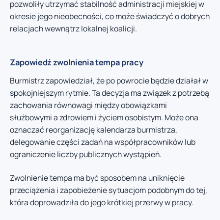
pozwoliły utrzymać stabilność administracji miejskiej w
okresie jego nieobecności, co może świadczyć o dobrych
relacjach wewnątrz lokalnej koalicji.
Zapowiedź zwolnienia tempa pracy
Burmistrz zapowiedział, że po powrocie będzie działał w
spokojniejszym rytmie. Ta decyzja ma związek z potrzebą
zachowania równowagi między obowiązkami
służbowymi a zdrowiem i życiem osobistym. Może ona
oznaczać reorganizację kalendarza burmistrza,
delegowanie części zadań na współpracowników lub
ograniczenie liczby publicznych wystąpień.
Zwolnienie tempa ma być sposobem na uniknięcie
przeciążenia i zapobieżenie sytuacjom podobnym do tej,
która doprowadziła do jego krótkiej przerwy w pracy.