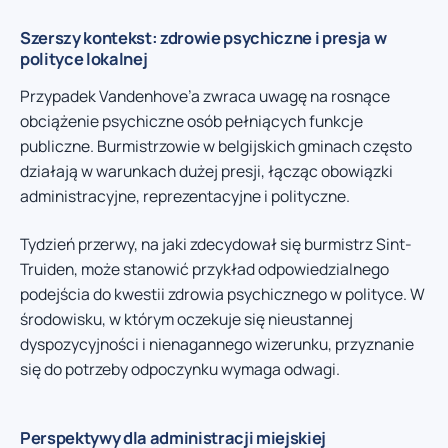
Szerszy kontekst: zdrowie psychiczne i presja w
polityce lokalnej
Przypadek Vandenhove’a zwraca uwagę na rosnące
obciążenie psychiczne osób pełniących funkcje
publiczne. Burmistrzowie w belgijskich gminach często
działają w warunkach dużej presji, łącząc obowiązki
administracyjne, reprezentacyjne i polityczne.
Tydzień przerwy, na jaki zdecydował się burmistrz Sint-
Truiden, może stanowić przykład odpowiedzialnego
podejścia do kwestii zdrowia psychicznego w polityce. W
środowisku, w którym oczekuje się nieustannej
dyspozycyjności i nienagannego wizerunku, przyznanie
się do potrzeby odpoczynku wymaga odwagi.
Perspektywy dla administracji miejskiej