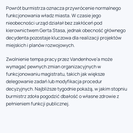
Powrót burmistrza oznacza przywrócenie normalnego
funkcjonowania władz miasta. W czasie jego
nieobecności urząd działał bez zakłóceń pod
kierownictwem Gerta Stasa, jednak obecność głównego
decydenta pozostaje kluczowa dla realizacji projektów
miejskich i planów rozwojowych.
Zwolnienie tempa pracy przez Vandenhove’a może
wymagać pewnych zmian organizacyjnych w
funkcjonowaniu magistratu, takich jak większe
delegowanie zadań lub modyfikacja procedur
decyzyjnych. Najbliższe tygodnie pokażą, w jakim stopniu
burmistrz zdoła pogodzić dbałość o własne zdrowie z
pełnieniem funkcji publicznej.