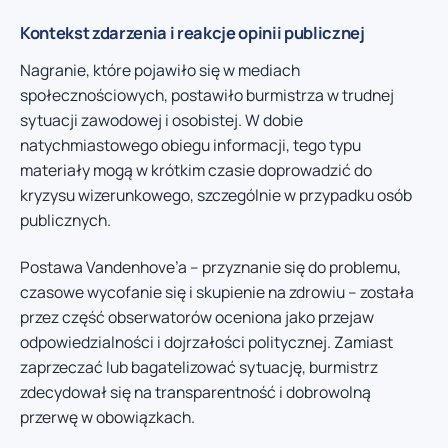
Kontekst zdarzenia i reakcje opinii publicznej
Nagranie, które pojawiło się w mediach
społecznościowych, postawiło burmistrza w trudnej
sytuacji zawodowej i osobistej. W dobie
natychmiastowego obiegu informacji, tego typu
materiały mogą w krótkim czasie doprowadzić do
kryzysu wizerunkowego, szczególnie w przypadku osób
publicznych.
Postawa Vandenhove’a – przyznanie się do problemu,
czasowe wycofanie się i skupienie na zdrowiu – została
przez część obserwatorów oceniona jako przejaw
odpowiedzialności i dojrzałości politycznej. Zamiast
zaprzeczać lub bagatelizować sytuację, burmistrz
zdecydował się na transparentność i dobrowolną
przerwę w obowiązkach.