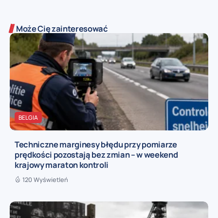
Może Cię zainteresować
BELGIA
Techniczne marginesy błędu przy pomiarze
prędkości pozostają bez zmian – w weekend
krajowy maraton kontroli
120 Wyświetleń