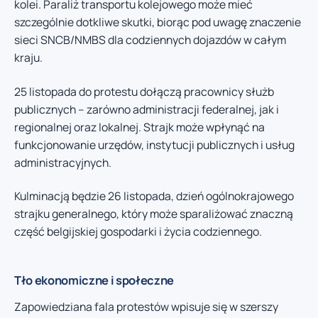
kolei. Paraliż transportu kolejowego może mieć
szczególnie dotkliwe skutki, biorąc pod uwagę znaczenie
sieci SNCB/NMBS dla codziennych dojazdów w całym
kraju.
25 listopada do protestu dołączą pracownicy służb
publicznych – zarówno administracji federalnej, jak i
regionalnej oraz lokalnej. Strajk może wpłynąć na
funkcjonowanie urzędów, instytucji publicznych i usług
administracyjnych.
Kulminacją będzie 26 listopada, dzień ogólnokrajowego
strajku generalnego, który może sparaliżować znaczną
część belgijskiej gospodarki i życia codziennego.
Tło ekonomiczne i społeczne
Zapowiedziana fala protestów wpisuje się w szerszy