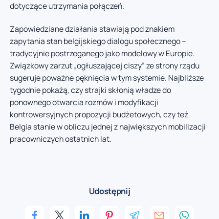
dotyczące utrzymania połączeń.
Zapowiedziane działania stawiają pod znakiem
zapytania stan belgijskiego dialogu społecznego –
tradycyjnie postrzeganego jako modelowy w Europie.
Związkowy zarzut „ogłuszającej ciszy” ze strony rządu
sugeruje poważne pęknięcia w tym systemie. Najbliższe
tygodnie pokażą, czy strajki skłonią władze do
ponownego otwarcia rozmów i modyfikacji
kontrowersyjnych propozycji budżetowych, czy też
Belgia stanie w obliczu jednej z największych mobilizacji
pracowniczych ostatnich lat.
Udostępnij