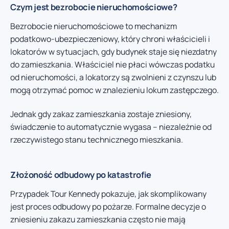
Czym jest bezrobocie nieruchomościowe?
Bezrobocie nieruchomościowe to mechanizm
podatkowo-ubezpieczeniowy, który chroni właścicieli i
lokatorów w sytuacjach, gdy budynek staje się niezdatny
do zamieszkania. Właściciel nie płaci wówczas podatku
od nieruchomości, a lokatorzy są zwolnieni z czynszu lub
mogą otrzymać pomoc w znalezieniu lokum zastępczego.
Jednak gdy zakaz zamieszkania zostaje zniesiony,
świadczenie to automatycznie wygasa – niezależnie od
rzeczywistego stanu technicznego mieszkania.
Złożoność odbudowy po katastrofie
Przypadek Tour Kennedy pokazuje, jak skomplikowany
jest proces odbudowy po pożarze. Formalne decyzje o
zniesieniu zakazu zamieszkania często nie mają