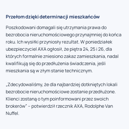
Przełom dzięki determinacji mieszkańców
Poszkodowani domagali się utrzymania prawa do
bezrobocia nieruchomościowego przynajmniej do końca
roku. Ich wysiłki przyniosły rezultat. W poniedziałek
ubezpieczyciel AXA ogłosił, że piętra 24, 25 i 26, dla
których formalnie zniesiono zakaz zamieszkania, nadal
kwalifikują się do przedłużenia świadczenia, jeśli
mieszkania są w złym stanie technicznym.
„Zdecydowaliśmy, że dla najbardziej dotkniętych lokali
bezrobocie nieruchomościowe zostanie przedłużone.
Klienci zostaną o tym poinformowani przez swoich
brokerów” – potwierdził rzecznik AXA, Rodolphe Van
Nuffel.