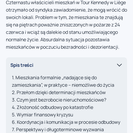
Czternastu właścicieli mieszkań w Tour Kennedy w Liège
otrzymało od syndyka zawiadomienie, że mogą wrócić do
swoich lokali. Problem w tym, że mieszkania te znajdują
się na piętrach poważnie zniszczonych w pożarze z 24
czerwca i wciąż są dalekie od stanu umożliwiającego
normalne życie. Absurdalna sytuacja pozostawia
mieszkańców w poczuciu bezradności i dezorientacji.
Spis treści
Mieszkania formalnie „nadające się do
zamieszkania”, w praktyce – niemożliwe do życia
Przełom dzięki determinacji mieszkańców
Czym jest bezrobocie nieruchomościowe?
Złożoność odbudowy po katastrofie
Wymiar finansowy kryzysu
Koordynacja i komunikacja w procesie odbudowy
Perspektywy i długoterminowe wyzwania