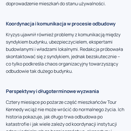
doprowadzenie mieszkań do stanu używalności.
Koordynacja i komunikacja w procesie odbudowy
Kryzys ujawnił również problemy z komunikacją między
syndykiem budynku, ubezpieczycielem, ekspertami
budowlanymi i władzami lokalnymi. Redakcja próbowała
skontaktować się z syndykiem, jednak bezskutecznie –
co tylko podkreśla chaos organizacyjny towarzyszący
odbudowie tak dużego budynku.
Perspektywy i długoterminowe wyzwania
Cztery miesiące po pożarze część mieszkańców Tour
Kennedy wciąż nie może wrócić do normalnego życia. Ich
historia pokazuje, jak długo trwa odbudowa po
katastrofie i jak wiele zależy od koordynacji instytucji