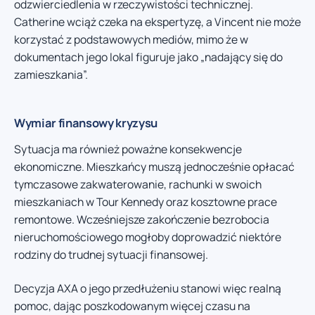
odzwierciedlenia w rzeczywistości technicznej.
Catherine wciąż czeka na ekspertyzę, a Vincent nie może
korzystać z podstawowych mediów, mimo że w
dokumentach jego lokal figuruje jako „nadający się do
zamieszkania”.
Wymiar finansowy kryzysu
Sytuacja ma również poważne konsekwencje
ekonomiczne. Mieszkańcy muszą jednocześnie opłacać
tymczasowe zakwaterowanie, rachunki w swoich
mieszkaniach w Tour Kennedy oraz kosztowne prace
remontowe. Wcześniejsze zakończenie bezrobocia
nieruchomościowego mogłoby doprowadzić niektóre
rodziny do trudnej sytuacji finansowej.
Decyzja AXA o jego przedłużeniu stanowi więc realną
pomoc, dając poszkodowanym więcej czasu na