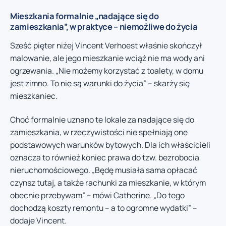
Mieszkania formalnie „nadające się do
zamieszkania”, w praktyce – niemożliwe do życia
Sześć pięter niżej Vincent Verhoest właśnie skończył
malowanie, ale jego mieszkanie wciąż nie ma wody ani
ogrzewania. „Nie możemy korzystać z toalety, w domu
jest zimno. To nie są warunki do życia” – skarży się
mieszkaniec.
Choć formalnie uznano te lokale za nadające się do
zamieszkania, w rzeczywistości nie spełniają one
podstawowych warunków bytowych. Dla ich właścicieli
oznacza to również koniec prawa do tzw. bezrobocia
nieruchomościowego. „Będę musiała sama opłacać
czynsz tutaj, a także rachunki za mieszkanie, w którym
obecnie przebywam” – mówi Catherine. „Do tego
dochodzą koszty remontu – a to ogromne wydatki” –
dodaje Vincent.