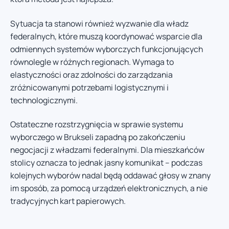
Sytuacja ta stanowi również wyzwanie dla władz
federalnych, które muszą koordynować wsparcie dla
odmiennych systemów wyborczych funkcjonujących
równolegle w różnych regionach. Wymaga to
elastyczności oraz zdolności do zarządzania
zróżnicowanymi potrzebami logistycznymi i
technologicznymi.
Ostateczne rozstrzygnięcia w sprawie systemu
wyborczego w Brukseli zapadną po zakończeniu
negocjacji z władzami federalnymi. Dla mieszkańców
stolicy oznacza to jednak jasny komunikat – podczas
kolejnych wyborów nadal będą oddawać głosy w znany
im sposób, za pomocą urządzeń elektronicznych, a nie
tradycyjnych kart papierowych.