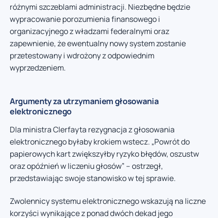
różnymi szczeblami administracji. Niezbędne będzie
wypracowanie porozumienia finansowego i
organizacyjnego z władzami federalnymi oraz
zapewnienie, że ewentualny nowy system zostanie
przetestowany i wdrożony z odpowiednim
wyprzedzeniem.
Argumenty za utrzymaniem głosowania
elektronicznego
Dla ministra Clerfayta rezygnacja z głosowania
elektronicznego byłaby krokiem wstecz. „Powrót do
papierowych kart zwiększyłby ryzyko błędów, oszustw
oraz opóźnień w liczeniu głosów” – ostrzegł,
przedstawiając swoje stanowisko w tej sprawie.
Zwolennicy systemu elektronicznego wskazują na liczne
korzyści wynikające z ponad dwóch dekad jego