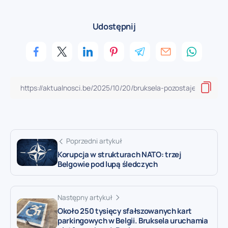
Udostępnij
Poprzedni artykuł
Korupcja w strukturach NATO: trzej
Belgowie pod lupą śledczych
Następny artykuł
Około 250 tysięcy sfałszowanych kart
parkingowych w Belgii. Bruksela uruchamia