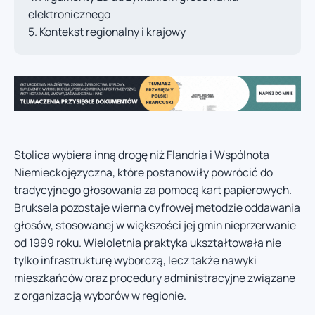
elektronicznego
Kontekst regionalny i krajowy
Stolica wybiera inną drogę niż Flandria i Wspólnota
Niemieckojęzyczna, które postanowiły powrócić do
tradycyjnego głosowania za pomocą kart papierowych.
Bruksela pozostaje wierna cyfrowej metodzie oddawania
głosów, stosowanej w większości jej gmin nieprzerwanie
od 1999 roku. Wieloletnia praktyka ukształtowała nie
tylko infrastrukturę wyborczą, lecz także nawyki
mieszkańców oraz procedury administracyjne związane
z organizacją wyborów w regionie.