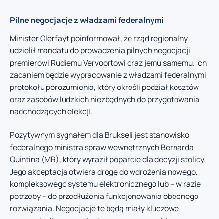
Pilne negocjacje z władzami federalnymi
Minister Clerfayt poinformował, że rząd regionalny
udzielił mandatu do prowadzenia pilnych negocjacji
premierowi Rudiemu Vervoortowi oraz jemu samemu. Ich
zadaniem będzie wypracowanie z władzami federalnymi
protokołu porozumienia, który określi podział kosztów
oraz zasobów ludzkich niezbędnych do przygotowania
nadchodzących elekcji.
Pozytywnym sygnałem dla Brukseli jest stanowisko
federalnego ministra spraw wewnętrznych Bernarda
Quintina (MR), który wyraził poparcie dla decyzji stolicy.
Jego akceptacja otwiera drogę do wdrożenia nowego,
kompleksowego systemu elektronicznego lub – w razie
potrzeby – do przedłużenia funkcjonowania obecnego
rozwiązania. Negocjacje te będą miały kluczowe