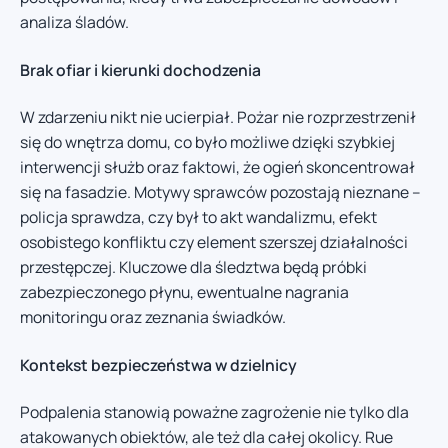
analiza śladów.
Brak ofiar i kierunki dochodzenia
W zdarzeniu nikt nie ucierpiał. Pożar nie rozprzestrzenił
się do wnętrza domu, co było możliwe dzięki szybkiej
interwencji służb oraz faktowi, że ogień skoncentrował
się na fasadzie. Motywy sprawców pozostają nieznane –
policja sprawdza, czy był to akt wandalizmu, efekt
osobistego konfliktu czy element szerszej działalności
przestępczej. Kluczowe dla śledztwa będą próbki
zabezpieczonego płynu, ewentualne nagrania
monitoringu oraz zeznania świadków.
Kontekst bezpieczeństwa w dzielnicy
Podpalenia stanowią poważne zagrożenie nie tylko dla
atakowanych obiektów, ale też dla całej okolicy. Rue