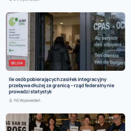
BELGIA
Ile osób pobierających zasiłek integracyjny
przebywa dłużej za granicą – rząd federalny nie
prowadzi statystyk
110 Wyświetleń