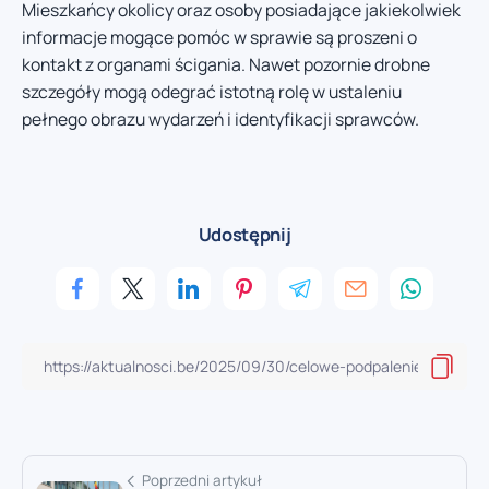
Mieszkańcy okolicy oraz osoby posiadające jakiekolwiek
informacje mogące pomóc w sprawie są proszeni o
kontakt z organami ścigania. Nawet pozornie drobne
szczegóły mogą odegrać istotną rolę w ustaleniu
pełnego obrazu wydarzeń i identyfikacji sprawców.
Udostępnij
Poprzedni artykuł