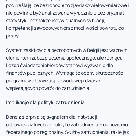
podkreślają, że bezrobocie to zjawisko wielowymiarowe i
nie powinno być analizowane wyłącznie przez pryzmat
statystyk, lecz także indywidualnych sytuacji,
kompetencji zawodowych oraz możliwości powrotu do
pracy.
System zasiłków dla bezrobotnych w Belgii jest ważnym
elementem zabezpieczenia społecznego, ale rosnąca
liczba świadczeniobiorców stanowi wyzwanie dla
finansów publicznych. Wymaga to oceny skuteczności
programów aktywizacji zawodowej i działań
wspierających powrót do zatrudnienia.
Implikacje dla polityki zatrudnienia
Dane z sierpnia są sygnałem dla instytucji
odpowiedzialnych za politykę zatrudnienia – od poziomu
federalnego po regionalny. Służby zatrudnienia, takie jak