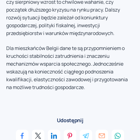
czy sierpniowy wzrost to chwilowe wahanie, czy
początek dłuższego kryzysu na rynku pracy. Dalszy
rozwój sytuacji będzie zależał od koniunktury
gospodarczej, polityki fiskalnej, inwestycji
przedsiębiorstw i warunków międzynarodowych.
Dla mieszkańców Belgii dane te są przypomnieniem o
kruchości stabilności zatrudnienia i znaczeniu
mechanizmów wsparcia społecznego. Jednocześnie
wskazują na konieczność ciągłego podnoszenia
kwalifikacji, elastyczności zawodowej i przygotowania
na możliwe trudności gospodarcze.
Udostępnij