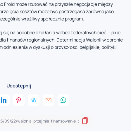
d Froid może rzutować na przyszłe negocjacje między
przejęcia kosztów może być postrzegana zarówno jako
szczególnie wrażliwy społecznie program.
ą się na podobne działania wobec federalnych cięć, i jakie
dla finansów regionalnych. Determinacja Walonii w obronie
odniesienia w dyskusji o przyszłości belgijskiej polityki
Udostępnij