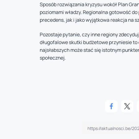
Sposób rozwiązania kryzysu wokół Plan Gran
poziomami władzy. Regionalna gotowość do 
precedens, jak i jako wyjątkowa reakcja na 
Pozostaje pytanie, czy inne regiony zdecyduj
długofalowe skutki budżetowe przyniesie to 
najsłabszych może stać się istotnym punktem 
społecznej.