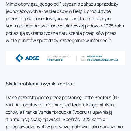
Mimo obowiązującego od 1 stycznia zakazu sprzedaży
jednorazowych e-papierosów w Belgii, produkty te
pozostają szeroko dostępne w handlu detalicznym.
Kontrole przeprowadzone w pierwszej połowie 2025 roku
pokazują systematyczne naruszenia przepisów przez
wiele punktów sprzedaży, szczególnie w internecie.
Skala problemu i wyniki kontroli
Dane przedstawione przez posłankę Lotte Peeters (N-
VA) na podstawie informacji od federalnego ministra
zdrowia Franka Vandenbroucke (Vooruit) ujawniają
alarmującą skalę zjawiska. Spośród 1322 kontroli
przeprowadzonych w pierwszej połowie roku naruszenia