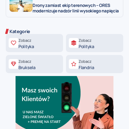
Drony zamiast ekip terenowych – ORES
modernizuje nadzór linii wysokiego napięcia
Kategorie
Zobacz
Zobacz
Polityka
Polityka
Zobacz
Zobacz
Bruksela
Flandria