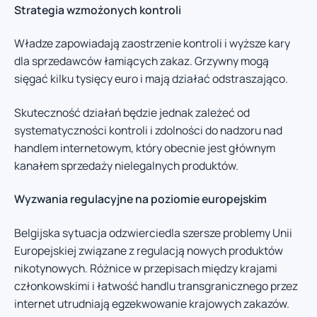
Strategia wzmożonych kontroli
Władze zapowiadają zaostrzenie kontroli i wyższe kary
dla sprzedawców łamiących zakaz. Grzywny mogą
sięgać kilku tysięcy euro i mają działać odstraszająco.
Skuteczność działań będzie jednak zależeć od
systematyczności kontroli i zdolności do nadzoru nad
handlem internetowym, który obecnie jest głównym
kanałem sprzedaży nielegalnych produktów.
Wyzwania regulacyjne na poziomie europejskim
Belgijska sytuacja odzwierciedla szersze problemy Unii
Europejskiej związane z regulacją nowych produktów
nikotynowych. Różnice w przepisach między krajami
członkowskimi i łatwość handlu transgranicznego przez
internet utrudniają egzekwowanie krajowych zakazów.