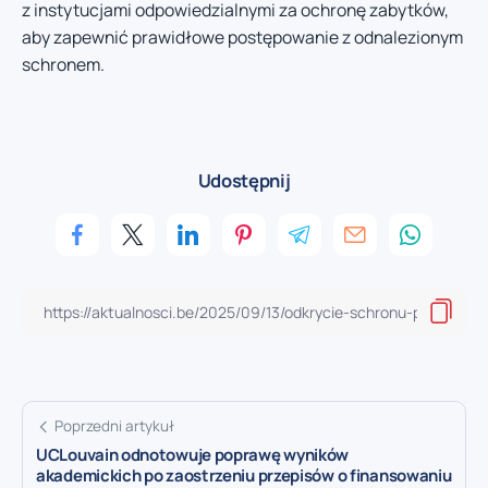
z instytucjami odpowiedzialnymi za ochronę zabytków,
aby zapewnić prawidłowe postępowanie z odnalezionym
schronem.
Udostępnij
Poprzedni artykuł
UCLouvain odnotowuje poprawę wyników
akademickich po zaostrzeniu przepisów o finansowaniu