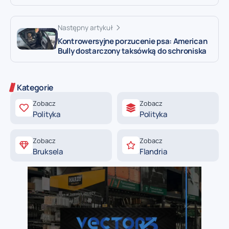
Następny artykuł
Kontrowersyjne porzucenie psa: American
Bully dostarczony taksówką do schroniska
Kategorie
Zobacz
Zobacz
Polityka
Polityka
Zobacz
Zobacz
Bruksela
Flandria