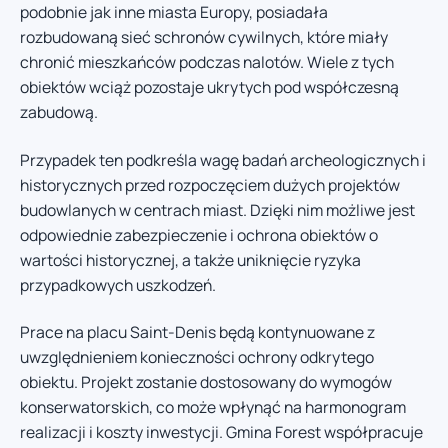
podobnie jak inne miasta Europy, posiadała
rozbudowaną sieć schronów cywilnych, które miały
chronić mieszkańców podczas nalotów. Wiele z tych
obiektów wciąż pozostaje ukrytych pod współczesną
zabudową.
Przypadek ten podkreśla wagę badań archeologicznych i
historycznych przed rozpoczęciem dużych projektów
budowlanych w centrach miast. Dzięki nim możliwe jest
odpowiednie zabezpieczenie i ochrona obiektów o
wartości historycznej, a także uniknięcie ryzyka
przypadkowych uszkodzeń.
Prace na placu Saint-Denis będą kontynuowane z
uwzględnieniem konieczności ochrony odkrytego
obiektu. Projekt zostanie dostosowany do wymogów
konserwatorskich, co może wpłynąć na harmonogram
realizacji i koszty inwestycji. Gmina Forest współpracuje