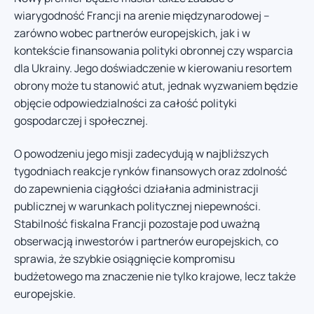
wiarygodność Francji na arenie międzynarodowej –
zarówno wobec partnerów europejskich, jak i w
kontekście finansowania polityki obronnej czy wsparcia
dla Ukrainy. Jego doświadczenie w kierowaniu resortem
obrony może tu stanowić atut, jednak wyzwaniem będzie
objęcie odpowiedzialności za całość polityki
gospodarczej i społecznej.
O powodzeniu jego misji zadecydują w najbliższych
tygodniach reakcje rynków finansowych oraz zdolność
do zapewnienia ciągłości działania administracji
publicznej w warunkach politycznej niepewności.
Stabilność fiskalna Francji pozostaje pod uważną
obserwacją inwestorów i partnerów europejskich, co
sprawia, że szybkie osiągnięcie kompromisu
budżetowego ma znaczenie nie tylko krajowe, lecz także
europejskie.