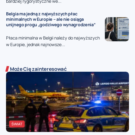
bardziej rygorystyczne we...
Belgia ma jedną z najwyższych płac
minimalnych w Europie – ale nie osiąga
unijnego progu „godziwego wynagrodzenia”
Płaca minimalna w Belgii należy do najwyższych
w Europie, jednak najnowsze...
Może Cię zainteresować
ŚWIAT