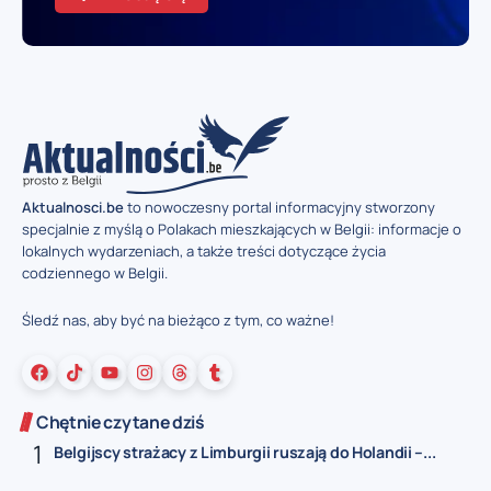
Aktualnosci.be
to nowoczesny portal informacyjny stworzony
specjalnie z myślą o Polakach mieszkających w Belgii: informacje o
lokalnych wydarzeniach, a także treści dotyczące życia
codziennego w Belgii.
Śledź nas, aby być na bieżąco z tym, co ważne!
Chętnie czytane dziś
Belgijscy strażacy z Limburgii ruszają do Holandii –...