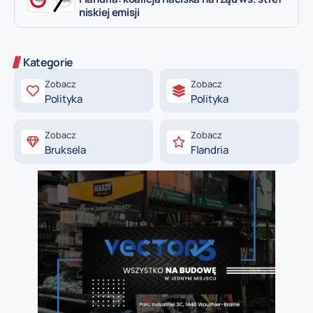
niskiej emisji
Kategorie
Zobacz
Zobacz
Polityka
Polityka
Zobacz
Zobacz
Bruksela
Flandria