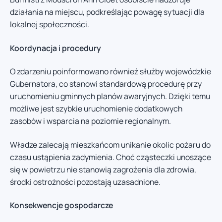
działania na miejscu, podkreślając powagę sytuacji dla
lokalnej społeczności.
Koordynacja i procedury
O zdarzeniu poinformowano również służby wojewódzkie
Gubernatora, co stanowi standardową procedurę przy
uruchomieniu gminnych planów awaryjnych. Dzięki temu
możliwe jest szybkie uruchomienie dodatkowych
zasobów i wsparcia na poziomie regionalnym.
Władze zalecają mieszkańcom unikanie okolic pożaru do
czasu ustąpienia zadymienia. Choć cząsteczki unoszące
się w powietrzu nie stanowią zagrożenia dla zdrowia,
środki ostrożności pozostają uzasadnione.
Konsekwencje gospodarcze