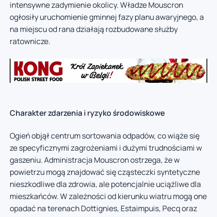
intensywne zadymienie okolicy. Władze Mouscron
ogłosiły uruchomienie gminnej fazy planu awaryjnego, a
na miejscu od rana działają rozbudowane służby
ratownicze.
Charakter zdarzenia i ryzyko środowiskowe
Ogień objął centrum sortowania odpadów, co wiąże się
ze specyficznymi zagrożeniami i dużymi trudnościami w
gaszeniu. Administracja Mouscron ostrzega, że w
powietrzu mogą znajdować się cząsteczki syntetyczne
nieszkodliwe dla zdrowia, ale potencjalnie uciążliwe dla
mieszkańców. W zależności od kierunku wiatru mogą one
opadać na terenach Dottignies, Estaimpuis, Pecq oraz