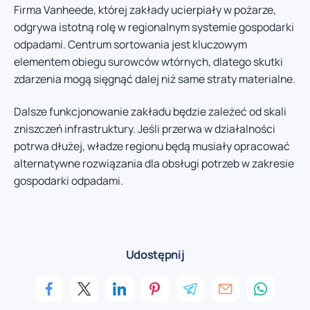
Firma Vanheede, której zakłady ucierpiały w pożarze,
odgrywa istotną rolę w regionalnym systemie gospodarki
odpadami. Centrum sortowania jest kluczowym
elementem obiegu surowców wtórnych, dlatego skutki
zdarzenia mogą sięgnąć dalej niż same straty materialne.
Dalsze funkcjonowanie zakładu będzie zależeć od skali
zniszczeń infrastruktury. Jeśli przerwa w działalności
potrwa dłużej, władze regionu będą musiały opracować
alternatywne rozwiązania dla obsługi potrzeb w zakresie
gospodarki odpadami.
Udostępnij