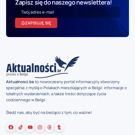
Zapisz się do naszego newslettera!
ZAPISUJĘ SIĘ
Aktualnosci.be
to nowoczesny portal informacyjny stworzony
specjalnie z myślą o Polakach mieszkających w Belgii: informacje o
lokalnych wydarzeniach, a także treści dotyczące życia
codziennego w Belgii.
Śledź nas, aby być na bieżąco z tym, co ważne!