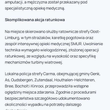
amputacji, a mężczyzna został przekazany pod
specjalistyczną opiekę medyczną.
Skomplikowana akcja ratunkowa
Na miejsce skierowano służby ratownicze strefy Oost-
Limburg, w tym strażaków, karetkę pogotowia oraz
zespół intensywnej opieki medycznej SMUR. Uwolnienie
technika wymagało wielogodzinnej, złożonej operacji
ratunkowej, ze względu na wysokość oraz specyfikę
mechanizmów turbiny wiatrowej.
Lokalna policja strefy Carma, obejmującej gminy Genk,
As, Oudsbergen, Zutendaal, Houthalen-Helchteren,
Bree, Bocholt i Kinrooi, przeprowadziła wstępne
oględziny miejsca zdarzenia. Zgodnie z procedurami
bezpieczeństwa szczegółowo udokumentowano
okoliczności wypadku na potrzeby dalszego