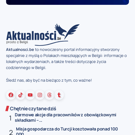
Aktualnosci.be
to nowoczesny portal informacyjny stworzony
specjalnie z myślą o Polakach mieszkających w Belgii: informacje o
lokalnych wydarzeniach, a także treści dotyczące życia
codziennego w Belgii.
Śledź nas, aby być na bieżąco z tym, co ważne!
Chętnie czytane dziś
Darmowe akcje dla pracowników z obowiązkowymi
składkami –...
Misja gospodarcza do Turcji kosztowała ponad 100
000...