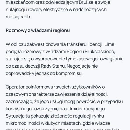
mieszkańcom oraz odwiedzającym Brukselę swoje
hulajnogi i rowery elektryczne w nadchodzących
miesiącach.
Rozmowy z władzami regionu
W obliczu zakwestionowania transferu licencji, Lime
podjęła rozmowy z władzami Regionu Brukselskiego,
starając się o wypracowanie tymczasowego rozwiązania
do czasu decyzji Rady Stanu. Negocjacje nie
doprowadziły jednak do kompromisu.
Operator poinformował swoich użytkowników o
czasowym charakterze zawieszenia działalności,
zaznaczając, że jego usługi mogą powrócić w przypadku
korzystnego rozstrzygnięcia administracyjnego.
Sytuacja ta pokazuje złożoność regulacji rynku
mikromobilności w dużych miastach, gdzie władze