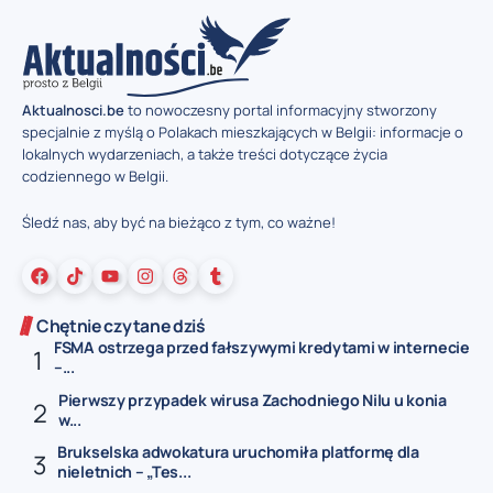
Aktualnosci.be
to nowoczesny portal informacyjny stworzony
specjalnie z myślą o Polakach mieszkających w Belgii: informacje o
lokalnych wydarzeniach, a także treści dotyczące życia
codziennego w Belgii.
Śledź nas, aby być na bieżąco z tym, co ważne!
Chętnie czytane dziś
FSMA ostrzega przed fałszywymi kredytami w internecie
–...
Pierwszy przypadek wirusa Zachodniego Nilu u konia
w...
Brukselska adwokatura uruchomiła platformę dla
nieletnich – „Tes...