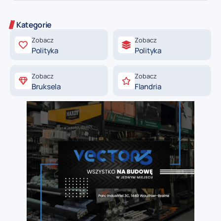
Kategorie
Zobacz
Zobacz
Polityka
Polityka
Zobacz
Zobacz
Bruksela
Flandria