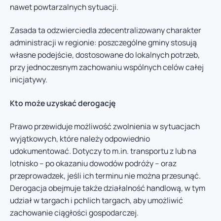
nawet powtarzalnych sytuacji.
Zasada ta odzwierciedla zdecentralizowany charakter
administracji w regionie: poszczególne gminy stosują
własne podejście, dostosowane do lokalnych potrzeb,
przy jednoczesnym zachowaniu wspólnych celów całej
inicjatywy.
Kto może uzyskać derogację
Prawo przewiduje możliwość zwolnienia w sytuacjach
wyjątkowych, które należy odpowiednio
udokumentować. Dotyczy to m.in. transportu z lub na
lotnisko – po okazaniu dowodów podróży – oraz
przeprowadzek, jeśli ich terminu nie można przesunąć.
Derogacja obejmuje także działalność handlową, w tym
udział w targach i pchlich targach, aby umożliwić
zachowanie ciągłości gospodarczej.