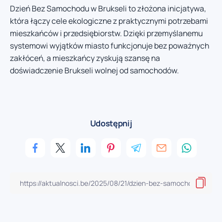
Dzień Bez Samochodu w Brukseli to złożona inicjatywa,
która łączy cele ekologiczne z praktycznymi potrzebami
mieszkańców i przedsiębiorstw. Dzięki przemyślanemu
systemowi wyjątków miasto funkcjonuje bez poważnych
zakłóceń, a mieszkańcy zyskują szansę na
doświadczenie Brukseli wolnej od samochodów.
Udostępnij