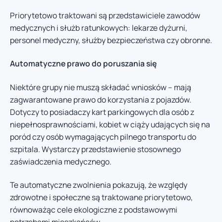
Priorytetowo traktowani są przedstawiciele zawodów
medycznych i służb ratunkowych: lekarze dyżurni,
personel medyczny, służby bezpieczeństwa czy obronne.
Automatyczne prawo do poruszania się
Niektóre grupy nie muszą składać wniosków – mają
zagwarantowane prawo do korzystania z pojazdów.
Dotyczy to posiadaczy kart parkingowych dla osób z
niepełnosprawnościami, kobiet w ciąży udających się na
poród czy osób wymagających pilnego transportu do
szpitala. Wystarczy przedstawienie stosownego
zaświadczenia medycznego.
Te automatyczne zwolnienia pokazują, że względy
zdrowotne i społeczne są traktowane priorytetowo,
równoważąc cele ekologiczne z podstawowymi