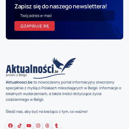
Zapisz się do naszego newslettera!
ZAPISUJĘ SIĘ
Aktualnosci.be
to nowoczesny portal informacyjny stworzony
specjalnie z myślą o Polakach mieszkających w Belgii: informacje o
lokalnych wydarzeniach, a także treści dotyczące życia
codziennego w Belgii.
Śledź nas, aby być na bieżąco z tym, co ważne!