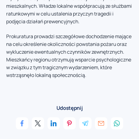
mieszkalnych. Władze lokalne współpracują ze służbami
ratunkowymi w celu ustalenia przyczyn tragedii i
podjęcia działań prewencyjnych.
Prokuratura prowadzi szczegółowe dochodzenie mające
na celu określenie okoliczności powstania pożaru oraz
wykluczenie ewentualnych czynników zewnętrznych.
Mieszkańcy regionu otrzymują wsparcie psychologiczne
w związku z tym tragicznym wydarzeniem, które
wstrząsnęło lokalną społecznością.
Udostępnij