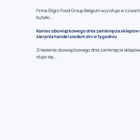
Firma Sligro Food Group Belgium wycofuje w czwart
butelki...
Koniec obowiązkowego dnia zamknięcia sklepów w 
sierpnia handel siedem dni w tygodniu
Zniesienie obowiązkowego dnia zamknięcia sklepów
staje się...