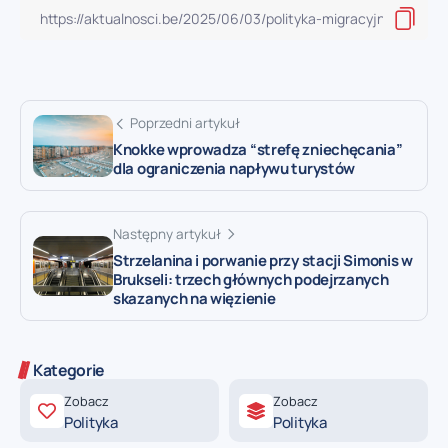
Poprzedni artykuł
Knokke wprowadza “strefę zniechęcania”
dla ograniczenia napływu turystów
Następny artykuł
Strzelanina i porwanie przy stacji Simonis w
Brukseli: trzech głównych podejrzanych
skazanych na więzienie
Kategorie
Zobacz
Zobacz
Polityka
Polityka