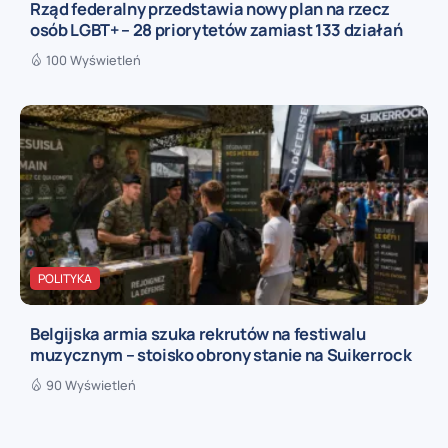
Rząd federalny przedstawia nowy plan na rzecz
osób LGBT+ – 28 priorytetów zamiast 133 działań
100 Wyświetleń
POLITYKA
Belgijska armia szuka rekrutów na festiwalu
muzycznym – stoisko obrony stanie na Suikerrock
90 Wyświetleń