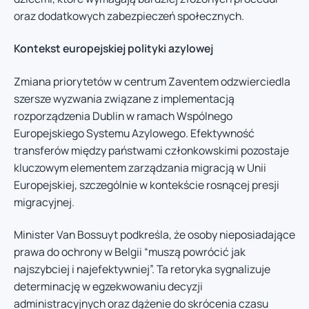
oraz dodatkowych zabezpieczeń społecznych.
Kontekst europejskiej polityki azylowej
Zmiana priorytetów w centrum Zaventem odzwierciedla
szersze wyzwania związane z implementacją
rozporządzenia Dublin w ramach Wspólnego
Europejskiego Systemu Azylowego. Efektywność
transferów między państwami członkowskimi pozostaje
kluczowym elementem zarządzania migracją w Unii
Europejskiej, szczególnie w kontekście rosnącej presji
migracyjnej.
Minister Van Bossuyt podkreśla, że osoby nieposiadające
prawa do ochrony w Belgii “muszą powrócić jak
najszybciej i najefektywniej”. Ta retoryka sygnalizuje
determinację w egzekwowaniu decyzji
administracyjnych oraz dążenie do skrócenia czasu