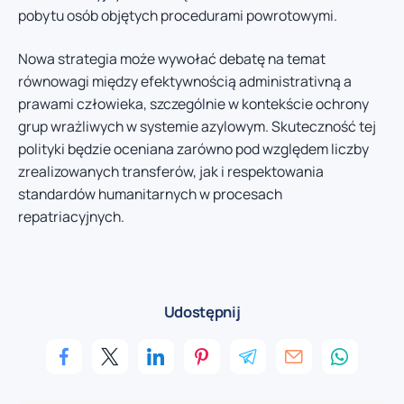
pobytu osób objętych procedurami powrotowymi.
Nowa strategia może wywołać debatę na temat
równowagi między efektywnością administrativną a
prawami człowieka, szczególnie w kontekście ochrony
grup wrażliwych w systemie azylowym. Skuteczność tej
polityki będzie oceniana zarówno pod względem liczby
zrealizowanych transferów, jak i respektowania
standardów humanitarnych w procesach
repatriacyjnych.
Udostępnij