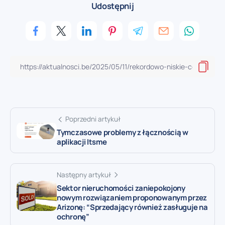
Udostępnij
Poprzedni artykuł
Tymczasowe problemy z łącznością w
aplikacji Itsme
Następny artykuł
Sektor nieruchomości zaniepokojony
nowym rozwiązaniem proponowanym przez
Arizonę: “Sprzedający również zasługuje na
ochronę”