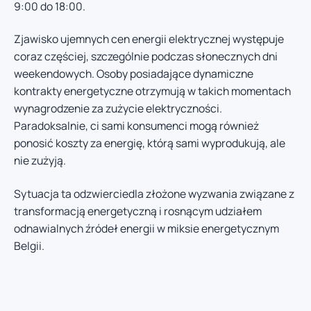
9:00 do 18:00.
Zjawisko ujemnych cen energii elektrycznej występuje
coraz częściej, szczególnie podczas słonecznych dni
weekendowych. Osoby posiadające dynamiczne
kontrakty energetyczne otrzymują w takich momentach
wynagrodzenie za zużycie elektryczności.
Paradoksalnie, ci sami konsumenci mogą również
ponosić koszty za energię, którą sami wyprodukują, ale
nie zużyją.
Sytuacja ta odzwierciedla złożone wyzwania związane z
transformacją energetyczną i rosnącym udziałem
odnawialnych źródeł energii w miksie energetycznym
Belgii.