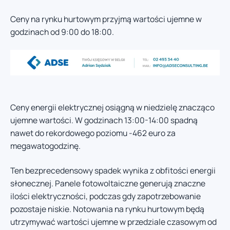
Ceny na rynku hurtowym przyjmą wartości ujemne w
godzinach od 9:00 do 18:00.
Ceny energii elektrycznej osiągną w niedzielę znacząco
ujemne wartości. W godzinach 13:00-14:00 spadną
nawet do rekordowego poziomu -462 euro za
megawatogodzinę.
Ten bezprecedensowy spadek wynika z obfitości energii
słonecznej. Panele fotowoltaiczne generują znaczne
ilości elektryczności, podczas gdy zapotrzebowanie
pozostaje niskie. Notowania na rynku hurtowym będą
utrzymywać wartości ujemne w przedziale czasowym od