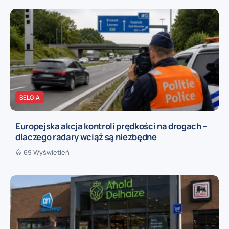
BELGIA
Europejska akcja kontroli prędkości na drogach –
dlaczego radary wciąż są niezbędne
69 Wyświetleń