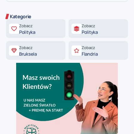
Kategorie
Zobacz
Zobacz
Polityka
Polityka
Zobacz
Zobacz
Bruksela
Flandria