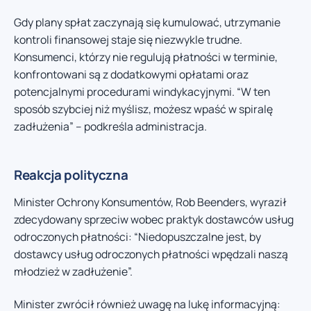
Gdy plany spłat zaczynają się kumulować, utrzymanie
kontroli finansowej staje się niezwykle trudne.
Konsumenci, którzy nie regulują płatności w terminie,
konfrontowani są z dodatkowymi opłatami oraz
potencjalnymi procedurami windykacyjnymi. “W ten
sposób szybciej niż myślisz, możesz wpaść w spiralę
zadłużenia” – podkreśla administracja.
Reakcja polityczna
Minister Ochrony Konsumentów, Rob Beenders, wyraził
zdecydowany sprzeciw wobec praktyk dostawców usług
odroczonych płatności: “Niedopuszczalne jest, by
dostawcy usług odroczonych płatności wpędzali naszą
młodzież w zadłużenie”.
Minister zwrócił również uwagę na lukę informacyjną: