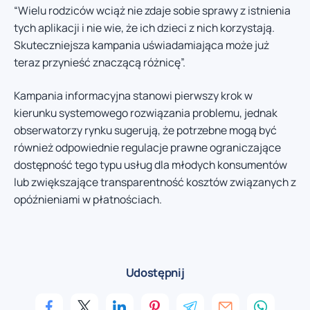
“Wielu rodziców wciąż nie zdaje sobie sprawy z istnienia
tych aplikacji i nie wie, że ich dzieci z nich korzystają.
Skuteczniejsza kampania uświadamiająca może już
teraz przynieść znaczącą różnicę”.
Kampania informacyjna stanowi pierwszy krok w
kierunku systemowego rozwiązania problemu, jednak
obserwatorzy rynku sugerują, że potrzebne mogą być
również odpowiednie regulacje prawne ograniczające
dostępność tego typu usług dla młodych konsumentów
lub zwiększające transparentność kosztów związanych z
opóźnieniami w płatnościach.
Udostępnij