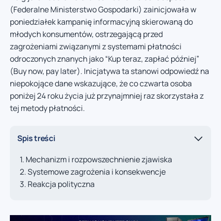
(Federalne Ministerstwo Gospodarki) zainicjowała w
poniedziałek kampanię informacyjną skierowaną do
młodych konsumentów, ostrzegającą przed
zagrożeniami związanymi z systemami płatności
odroczonych znanych jako “Kup teraz, zapłać później”
(Buy now, pay later). Inicjatywa ta stanowi odpowiedź na
niepokojące dane wskazujące, że co czwarta osoba
poniżej 24 roku życia już przynajmniej raz skorzystała z
tej metody płatności.
Spis treści
Mechanizm i rozpowszechnienie zjawiska
Systemowe zagrożenia i konsekwencje
Reakcja polityczna