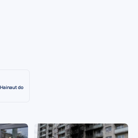
 Hainaut do