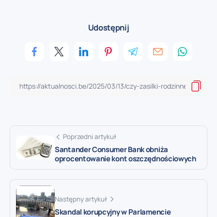
Udostępnij
Poprzedni artykuł
Santander Consumer Bank obniża
oprocentowanie kont oszczędnościowych
Następny artykuł
Skandal korupcyjny w Parlamencie