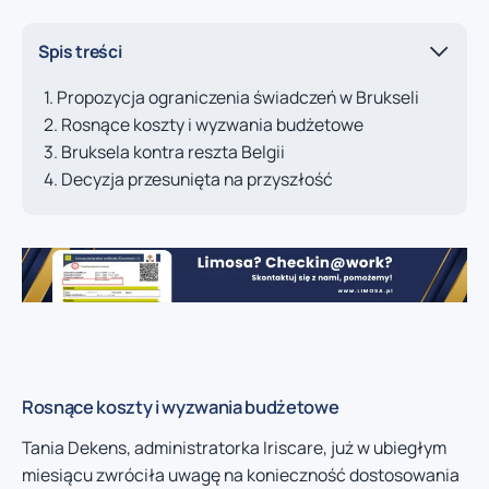
Spis treści
Propozycja ograniczenia świadczeń w Brukseli
Rosnące koszty i wyzwania budżetowe
Bruksela kontra reszta Belgii
Decyzja przesunięta na przyszłość
Rosnące koszty i wyzwania budżetowe
Tania Dekens, administratorka Iriscare, już w ubiegłym
miesiącu zwróciła uwagę na konieczność dostosowania