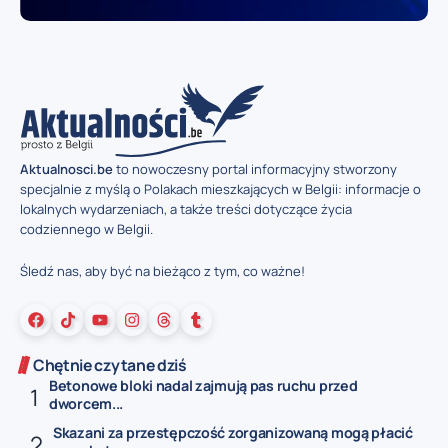
Aktualnosci.be
to nowoczesny portal informacyjny stworzony
specjalnie z myślą o Polakach mieszkających w Belgii: informacje o
lokalnych wydarzeniach, a także treści dotyczące życia
codziennego w Belgii.
Śledź nas, aby być na bieżąco z tym, co ważne!
Chętnie czytane dziś
Betonowe bloki nadal zajmują pas ruchu przed
dworcem...
Skazani za przestępczość zorganizowaną mogą płacić