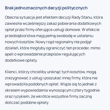
Brak jednoznacznych decyzji politycznych
Obecna sytuacja jest efektem decyzji Rady Stanu, która
zawiesiła wcześniejszy zakaz pobierania dodatkowych
opłat przez firmy oferujące usługi domowe. W efekcie
przedsiębiorstwa mają pełną swobodę w ustalaniu
nowych kosztów. Nowy rząd regionalny nie podjął
działań, które mogłyby ograniczyć ten proceder, mimo
apeli o wprowadzenie przepisów regulujących
dodatkowe opłaty.
Klienci, którzy chcieliby uniknąć tych kosztów, mogą
zrezygnować z usług i poszukać innej firmy, która nie
wprowadziła podobnych opłat. Wiąże się to jednak z
okresem wypowiedzenia wynoszącym cztery tygodnie
oraz ryzykiem, że wkrótce wszystkie firmy zaczną
doliczać podobne opłaty.