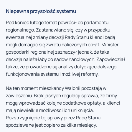
Niepewna przyszłość systemu
Pod koniec lutego temat powrócił do parlamentu
regionalnego. Zastanawiano się, czy w przypadku
ewentualnej zmiany decyzji Rady Stanu klienci będą
mogli domagać się zwrotu naliczonych opłat. Minister
gospodarki regionalnej zaznaczył jednak, że taka
decyzja należałaby do sądów handlowych. Zapowiedział
także, że prowadzone są analizy dotyczące dalszego
funkcjonowania systemu i możliwej reformy.
Na ten moment mieszkańcy Walonii pozostają w
zawieszeniu. Brak jasnych regulacji sprawia, że firmy
mogą wprowadzać kolejne dodatkowe opłaty, a klienci
mają niewielkie możliwości ich uniknięcia.
Rozstrzygnięcie tej sprawy przez Radę Stanu
spodziewane jest dopiero za kilka miesięcy.