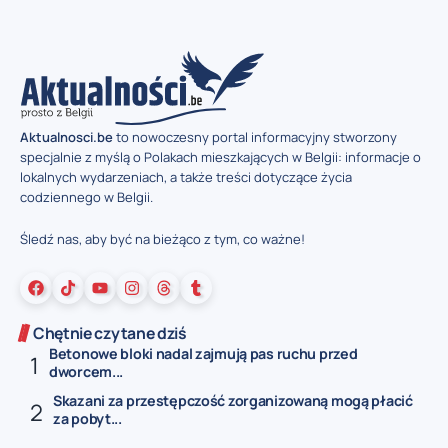
Aktualnosci.be
to nowoczesny portal informacyjny stworzony
specjalnie z myślą o Polakach mieszkających w Belgii: informacje o
lokalnych wydarzeniach, a także treści dotyczące życia
codziennego w Belgii.
Śledź nas, aby być na bieżąco z tym, co ważne!
Chętnie czytane dziś
Betonowe bloki nadal zajmują pas ruchu przed
dworcem...
Skazani za przestępczość zorganizowaną mogą płacić
za pobyt...