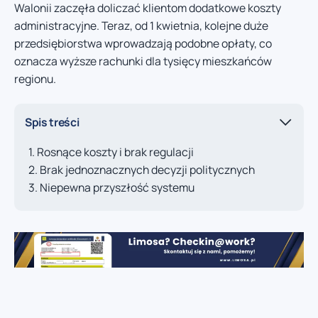
Walonii zaczęła doliczać klientom dodatkowe koszty
administracyjne. Teraz, od 1 kwietnia, kolejne duże
przedsiębiorstwa wprowadzają podobne opłaty, co
oznacza wyższe rachunki dla tysięcy mieszkańców
regionu.
Spis treści
Rosnące koszty i brak regulacji
Brak jednoznacznych decyzji politycznych
Niepewna przyszłość systemu