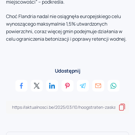
miejscowości” – podkreśla.
Choć Flandria nadal nie osiągnęła europejskiego celu
wynoszącego maksymalnie 1,5% utwardzonych
powierzchni, coraz więcej gmin podejmuje działania w
celu ograniczenia betonizacji i poprawy retencji wodnej.
Udostępnij