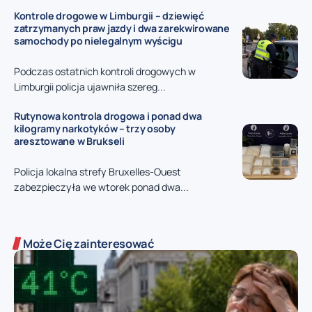
Kontrole drogowe w Limburgii – dziewięć
zatrzymanych praw jazdy i dwa zarekwirowane
samochody po nielegalnym wyścigu
Podczas ostatnich kontroli drogowych w
Limburgii policja ujawniła szereg...
Rutynowa kontrola drogowa i ponad dwa
kilogramy narkotyków – trzy osoby
aresztowane w Brukseli
Policja lokalna strefy Bruxelles-Ouest
zabezpieczyła we wtorek ponad dwa...
Może Cię zainteresować