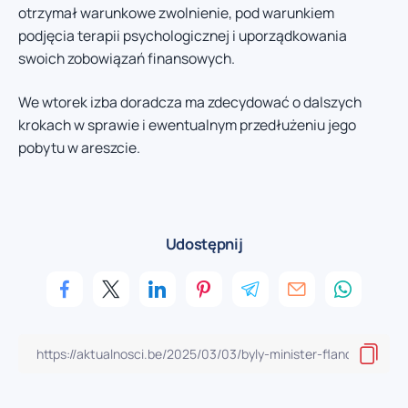
otrzymał warunkowe zwolnienie, pod warunkiem
podjęcia terapii psychologicznej i uporządkowania
swoich zobowiązań finansowych.
We wtorek izba doradcza ma zdecydować o dalszych
krokach w sprawie i ewentualnym przedłużeniu jego
pobytu w areszcie.
Udostępnij