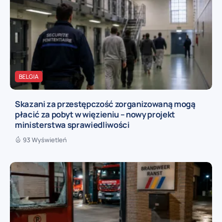
BELGIA
Skazani za przestępczość zorganizowaną mogą
płacić za pobyt w więzieniu – nowy projekt
ministerstwa sprawiedliwości
93 Wyświetleń