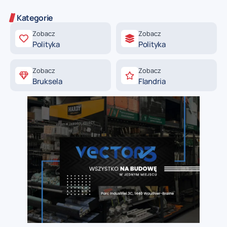
Kategorie
Zobacz
Zobacz
Polityka
Polityka
Zobacz
Zobacz
Bruksela
Flandria