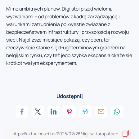
Mimo ambitnych planów, Digi stoi przed wieloma
wyzwaniami – od problemów z kadrą zarządzającą i
warunkami zatrudnienia po kwestie związane z
bezpieczeństwem infrastruktury i przyszłością rozwoju
sieci. Najbliższe miesiące pokażą, czy operator
rzeczywiście stanie się długoterminowym graczem na
belgijskim rynku, czy też jego szybka ekspansja okaże się
krótkotrwałym eksperymentem.
Udostępnij