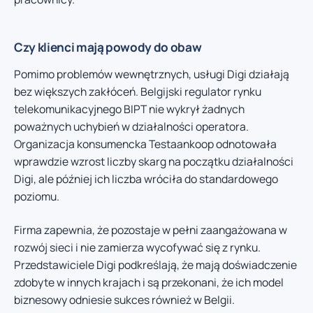
Czy klienci mają powody do obaw
Pomimo problemów wewnętrznych, usługi Digi działają
bez większych zakłóceń. Belgijski regulator rynku
telekomunikacyjnego BIPT nie wykrył żadnych
poważnych uchybień w działalności operatora.
Organizacja konsumencka Testaankoop odnotowała
wprawdzie wzrost liczby skarg na początku działalności
Digi, ale później ich liczba wróciła do standardowego
poziomu.
Firma zapewnia, że pozostaje w pełni zaangażowana w
rozwój sieci i nie zamierza wycofywać się z rynku.
Przedstawiciele Digi podkreślają, że mają doświadczenie
zdobyte w innych krajach i są przekonani, że ich model
biznesowy odniesie sukces również w Belgii.