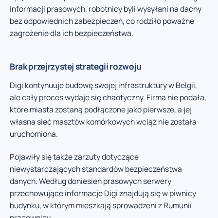
informacji prasowych, robotnicy byli wysyłani na dachy
bez odpowiednich zabezpieczeń, co rodziło poważne
zagrożenie dla ich bezpieczeństwa.
Brak przejrzystej strategii rozwoju
Digi kontynuuje budowę swojej infrastruktury w Belgii,
ale cały proces wydaje się chaotyczny. Firma nie podała,
które miasta zostaną podłączone jako pierwsze, a jej
własna sieć masztów komórkowych wciąż nie została
uruchomiona.
Pojawiły się także zarzuty dotyczące
niewystarczających standardów bezpieczeństwa
danych. Według doniesień prasowych serwery
przechowujące informacje Digi znajdują się w piwnicy
budynku, w którym mieszkają sprowadzeni z Rumunii
pracownicy.