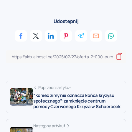
Udostępnij
Poprzedni artykuł
“Koniec zimy nie oznacza końca kryzysu
społecznego”: zamknięcie centrum
pomocy Czerwonego Krzyża w Schaerbeek
Następny artykuł