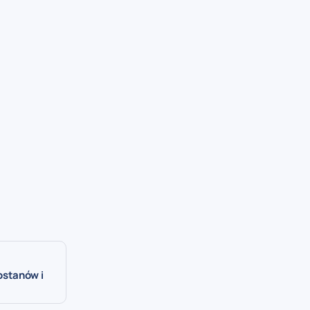
ostanów i