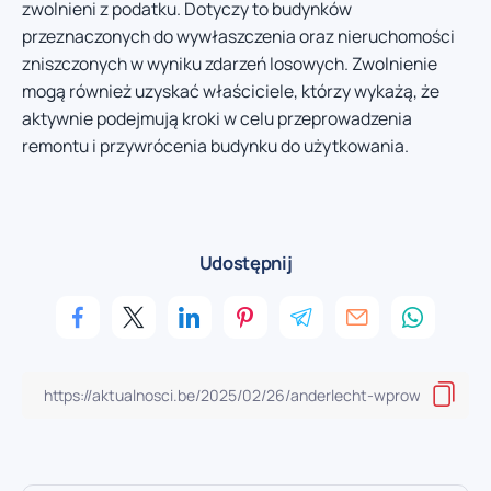
zwolnieni z podatku. Dotyczy to budynków
przeznaczonych do wywłaszczenia oraz nieruchomości
zniszczonych w wyniku zdarzeń losowych. Zwolnienie
mogą również uzyskać właściciele, którzy wykażą, że
aktywnie podejmują kroki w celu przeprowadzenia
remontu i przywrócenia budynku do użytkowania.
Udostępnij