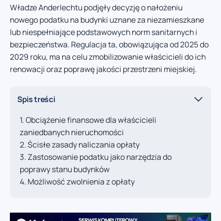
Władze Anderlechtu podjęły decyzję o nałożeniu
nowego podatku na budynki uznane za niezamieszkane
lub niespełniające podstawowych norm sanitarnych i
bezpieczeństwa. Regulacja ta, obowiązująca od 2025 do
2029 roku, ma na celu zmobilizowanie właścicieli do ich
renowacji oraz poprawę jakości przestrzeni miejskiej.
Spis treści
Obciążenie finansowe dla właścicieli
zaniedbanych nieruchomości
Ścisłe zasady naliczania opłaty
Zastosowanie podatku jako narzędzia do
poprawy stanu budynków
Możliwość zwolnienia z opłaty