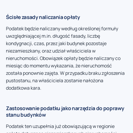
Ścisłe zasady naliczania opłaty
Podatek będzie naliczany według określonej formuły
uwzględniającej m.in. długość fasady, liczbę
kondygnacji, czas, przez jaki budynek pozostaje
niezamieszkany, oraz udział właściciela w
nieruchomości. Obowiązek opłaty będzie naliczany co
miesiąc do momentu wykazania, że nieruchomość
została ponownie zajęta. W przypadku braku zgłoszenia
pustostanu, na właściciela zostanie nałożona
dodatkowa kara.
Zastosowanie podatku jako narzędzia do poprawy
stanu budynków
Podatek ten uzupełnia już obowiązującą w regionie