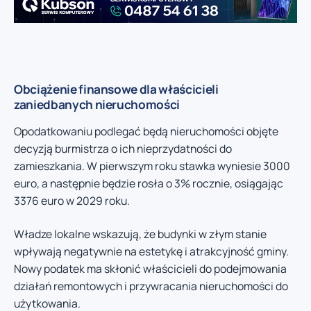
Obciążenie finansowe dla właścicieli
zaniedbanych nieruchomości
Opodatkowaniu podlegać będą nieruchomości objęte
decyzją burmistrza o ich nieprzydatności do
zamieszkania. W pierwszym roku stawka wyniesie 3000
euro, a następnie będzie rosła o 3% rocznie, osiągając
3376 euro w 2029 roku.
Władze lokalne wskazują, że budynki w złym stanie
wpływają negatywnie na estetykę i atrakcyjność gminy.
Nowy podatek ma skłonić właścicieli do podejmowania
działań remontowych i przywracania nieruchomości do
użytkowania.