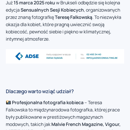
Już
15 marca 2025 roku
w Brukseli odbędzie się kolejna
edycja
Sensualnych Sesji Kobiecych
, organizowanych
przez znaną fotografkę
Teresę Falkowską
. To niezwykła
okazja dla kobiet, które pragną uwiecznić swoją
kobiecość, pewność siebie i piękno w klimatycznej,
intymnej atmosferze.
Dlaczego warto wziąć udział?
Profesjonalna fotografia kobieca
– Teresa
Falkowska to międzynarodowa fotografka, której prace
były publikowane w prestiżowych magazynach
modowych, takich jak
Malvie French Magazine, Vigour,