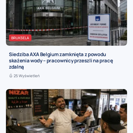
BRUKSELA
Siedziba AXA Belgium zamknięta z powodu
skażenia wody – pracownicy przeszli na pracę
zdalną
25 Wyświetleń