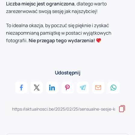
Liczba miejsc jest ograniczona
, dlatego warto
zarezerwować swoją sesję jak najszybciej!
To idealna okazja, by poczuć się pięknie i zyskać
niezapomnianą pamiątkę w postaci wyjątkowych
fotografii.
Nie przegap tego wydarzenia!
Udostępnij