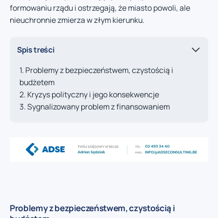
formowaniu rządu i ostrzegają, że miasto powoli, ale
nieuchronnie zmierza w złym kierunku.
Spis treści
Problemy z bezpieczeństwem, czystością i
budżetem
Kryzys polityczny i jego konsekwencje
Sygnalizowany problem z finansowaniem
Problemy z bezpieczeństwem, czystością i