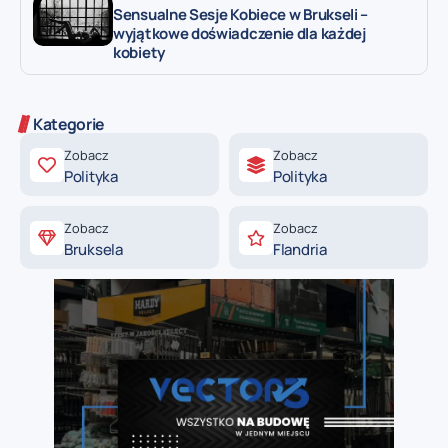
Sensualne Sesje Kobiece w Brukseli –
wyjątkowe doświadczenie dla każdej
kobiety
Kategorie
Zobacz
Zobacz
Polityka
Polityka
Zobacz
Zobacz
Bruksela
Flandria