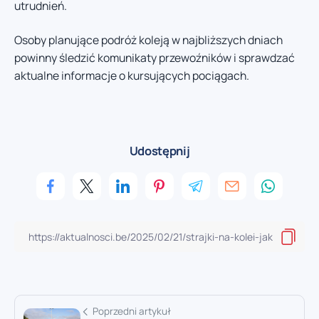
utrudnień.
Osoby planujące podróż koleją w najbliższych dniach
powinny śledzić komunikaty przewoźników i sprawdzać
aktualne informacje o kursujących pociągach.
Udostępnij
Poprzedni artykuł