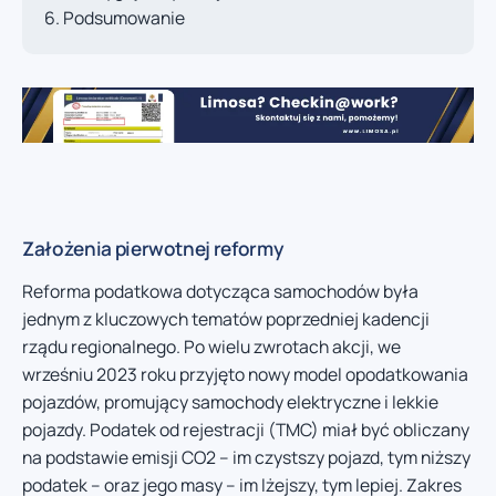
Podsumowanie
Założenia pierwotnej reformy
Reforma podatkowa dotycząca samochodów była
jednym z kluczowych tematów poprzedniej kadencji
rządu regionalnego. Po wielu zwrotach akcji, we
wrześniu 2023 roku przyjęto nowy model opodatkowania
pojazdów, promujący samochody elektryczne i lekkie
pojazdy. Podatek od rejestracji (TMC) miał być obliczany
na podstawie emisji CO2 – im czystszy pojazd, tym niższy
podatek – oraz jego masy – im lżejszy, tym lepiej. Zakres