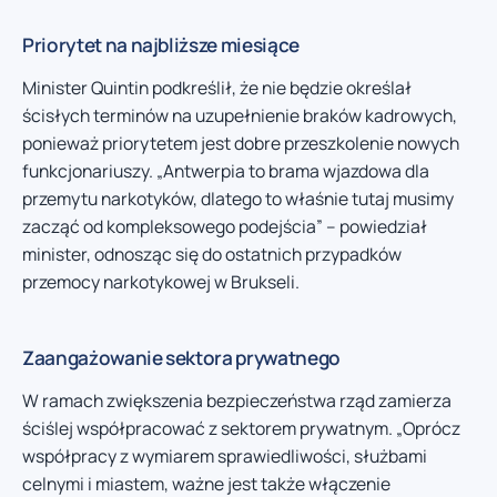
Priorytet na najbliższe miesiące
Minister Quintin podkreślił, że nie będzie określał
ścisłych terminów na uzupełnienie braków kadrowych,
ponieważ priorytetem jest dobre przeszkolenie nowych
funkcjonariuszy. „Antwerpia to brama wjazdowa dla
przemytu narkotyków, dlatego to właśnie tutaj musimy
zacząć od kompleksowego podejścia” – powiedział
minister, odnosząc się do ostatnich przypadków
przemocy narkotykowej w Brukseli.
Zaangażowanie sektora prywatnego
W ramach zwiększenia bezpieczeństwa rząd zamierza
ściślej współpracować z sektorem prywatnym. „Oprócz
współpracy z wymiarem sprawiedliwości, służbami
celnymi i miastem, ważne jest także włączenie