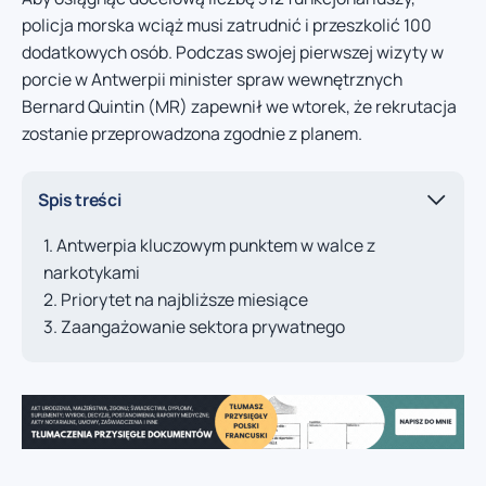
policja morska wciąż musi zatrudnić i przeszkolić 100
dodatkowych osób. Podczas swojej pierwszej wizyty w
porcie w Antwerpii minister spraw wewnętrznych
Bernard Quintin (MR) zapewnił we wtorek, że rekrutacja
zostanie przeprowadzona zgodnie z planem.
Spis treści
Antwerpia kluczowym punktem w walce z
narkotykami
Priorytet na najbliższe miesiące
Zaangażowanie sektora prywatnego