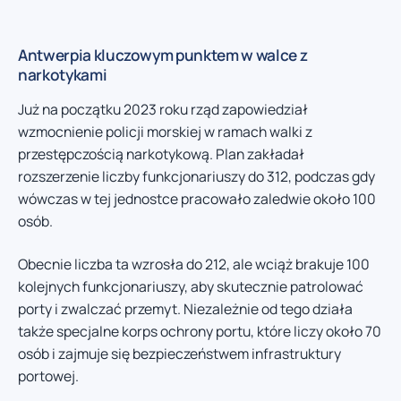
Antwerpia kluczowym punktem w walce z
narkotykami
Już na początku 2023 roku rząd zapowiedział
wzmocnienie policji morskiej w ramach walki z
przestępczością narkotykową. Plan zakładał
rozszerzenie liczby funkcjonariuszy do 312, podczas gdy
wówczas w tej jednostce pracowało zaledwie około 100
osób.
Obecnie liczba ta wzrosła do 212, ale wciąż brakuje 100
kolejnych funkcjonariuszy, aby skutecznie patrolować
porty i zwalczać przemyt. Niezależnie od tego działa
także specjalne korps ochrony portu, które liczy około 70
osób i zajmuje się bezpieczeństwem infrastruktury
portowej.