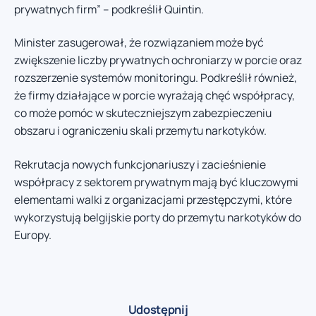
prywatnych firm” – podkreślił Quintin.
Minister zasugerował, że rozwiązaniem może być
zwiększenie liczby prywatnych ochroniarzy w porcie oraz
rozszerzenie systemów monitoringu. Podkreślił również,
że firmy działające w porcie wyrażają chęć współpracy,
co może pomóc w skuteczniejszym zabezpieczeniu
obszaru i ograniczeniu skali przemytu narkotyków.
Rekrutacja nowych funkcjonariuszy i zacieśnienie
współpracy z sektorem prywatnym mają być kluczowymi
elementami walki z organizacjami przestępczymi, które
wykorzystują belgijskie porty do przemytu narkotyków do
Europy.
Udostępnij