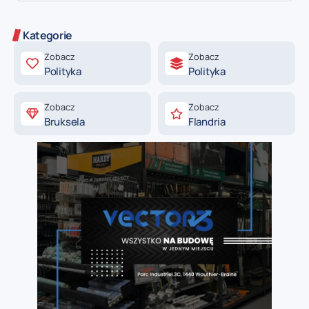
Kategorie
Zobacz
Zobacz
Polityka
Polityka
Zobacz
Zobacz
Bruksela
Flandria