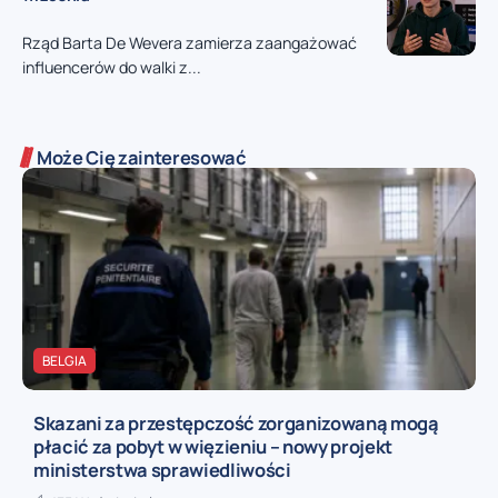
Rząd Barta De Wevera zamierza zaangażować
influencerów do walki z...
Może Cię zainteresować
BELGIA
Skazani za przestępczość zorganizowaną mogą
płacić za pobyt w więzieniu – nowy projekt
ministerstwa sprawiedliwości