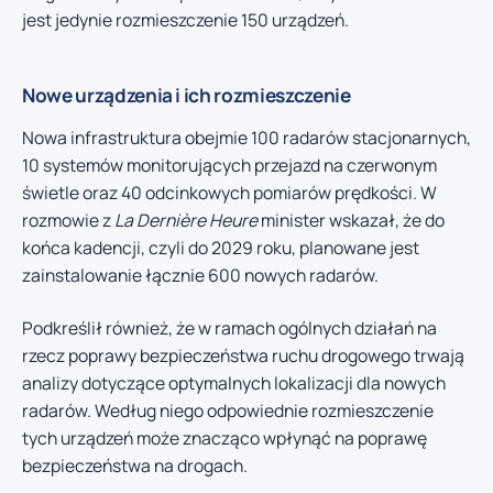
jest jedynie rozmieszczenie 150 urządzeń.
Nowe urządzenia i ich rozmieszczenie
Nowa infrastruktura obejmie 100 radarów stacjonarnych,
10 systemów monitorujących przejazd na czerwonym
świetle oraz 40 odcinkowych pomiarów prędkości. W
rozmowie z
La Dernière Heure
minister wskazał, że do
końca kadencji, czyli do 2029 roku, planowane jest
zainstalowanie łącznie 600 nowych radarów.
Podkreślił również, że w ramach ogólnych działań na
rzecz poprawy bezpieczeństwa ruchu drogowego trwają
analizy dotyczące optymalnych lokalizacji dla nowych
radarów. Według niego odpowiednie rozmieszczenie
tych urządzeń może znacząco wpłynąć na poprawę
bezpieczeństwa na drogach.