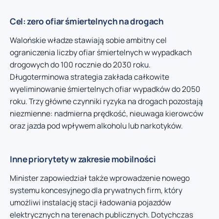
Cel: zero ofiar śmiertelnych na drogach
Walońskie władze stawiają sobie ambitny cel
ograniczenia liczby ofiar śmiertelnych w wypadkach
drogowych do 100 rocznie do 2030 roku.
Długoterminowa strategia zakłada całkowite
wyeliminowanie śmiertelnych ofiar wypadków do 2050
roku. Trzy główne czynniki ryzyka na drogach pozostają
niezmienne: nadmierna prędkość, nieuwaga kierowców
oraz jazda pod wpływem alkoholu lub narkotyków.
Inne priorytety w zakresie mobilności
Minister zapowiedział także wprowadzenie nowego
systemu koncesyjnego dla prywatnych firm, który
umożliwi instalację stacji ładowania pojazdów
elektrycznych na terenach publicznych. Dotychczas