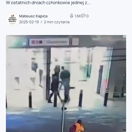
W ostatnich dniach członkowie jednej z...
Mateusz Kapica
1.6K
0
2025-02-19
2 min czytania