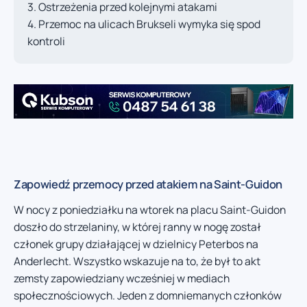
Ostrzeżenia przed kolejnymi atakami
Przemoc na ulicach Brukseli wymyka się spod
kontroli
Zapowiedź przemocy przed atakiem na Saint-Guidon
W nocy z poniedziałku na wtorek na placu Saint-Guidon
doszło do strzelaniny, w której ranny w nogę został
członek grupy działającej w dzielnicy Peterbos na
Anderlecht. Wszystko wskazuje na to, że był to akt
zemsty zapowiedziany wcześniej w mediach
społecznościowych. Jeden z domniemanych członków