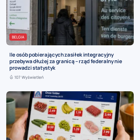
BELGIA
Ile osób pobierających zasiłek integracyjny
przebywa dłużej za granicą – rząd federalny nie
prowadzi statystyk
107 Wyświetleń