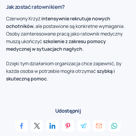
Jak zostać ratownikiem?
Czerwony Krzyż
intensywnie rekrutuje nowych
ochotników
, ale postawione są konkretne wymagania.
Osoby zainteresowane pracą jako ratownik medyczny
muszą ukończyć
szkolenie z zakresu pomocy
medycznej w sytuacjach nagłych
.
Dzięki tym działaniom organizacja chce zapewnić, by
każda osoba w potrzebie mogła otrzymać
szybką i
skuteczną pomoc
.
Udostępnij