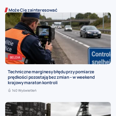
Może Cię zainteresować
BELGIA
Techniczne marginesy błędu przy pomiarze
prędkości pozostają bez zmian – w weekend
krajowy maraton kontroli
140 Wyświetleń