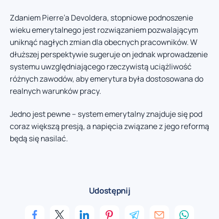
Zdaniem Pierre’a Devoldera, stopniowe podnoszenie
wieku emerytalnego jest rozwiązaniem pozwalającym
uniknąć nagłych zmian dla obecnych pracowników. W
dłuższej perspektywie sugeruje on jednak wprowadzenie
systemu uwzględniającego rzeczywistą uciążliwość
różnych zawodów, aby emerytura była dostosowana do
realnych warunków pracy.
Jedno jest pewne – system emerytalny znajduje się pod
coraz większą presją, a napięcia związane z jego reformą
będą się nasilać.
Udostępnij