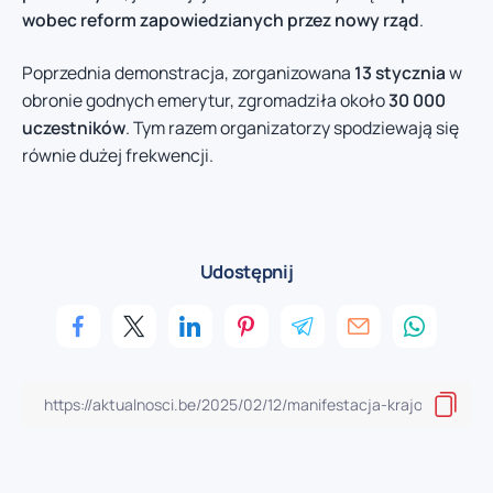
wobec reform zapowiedzianych przez nowy rząd
.
Poprzednia demonstracja, zorganizowana
13 stycznia
w
obronie godnych emerytur, zgromadziła około
30 000
uczestników
. Tym razem organizatorzy spodziewają się
równie dużej frekwencji.
Udostępnij