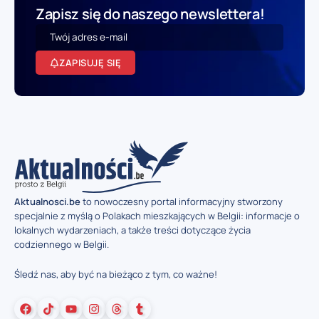
Zapisz się do naszego newslettera!
ZAPISUJĘ SIĘ
Aktualnosci.be
to nowoczesny portal informacyjny stworzony
specjalnie z myślą o Polakach mieszkających w Belgii: informacje o
lokalnych wydarzeniach, a także treści dotyczące życia
codziennego w Belgii.
Śledź nas, aby być na bieżąco z tym, co ważne!