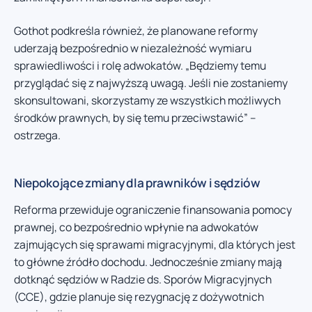
Gothot podkreśla również, że planowane reformy
uderzają bezpośrednio w niezależność wymiaru
sprawiedliwości i rolę adwokatów. „Będziemy temu
przyglądać się z najwyższą uwagą. Jeśli nie zostaniemy
skonsultowani, skorzystamy ze wszystkich możliwych
środków prawnych, by się temu przeciwstawić” –
ostrzega.
Niepokojące zmiany dla prawników i sędziów
Reforma przewiduje ograniczenie finansowania pomocy
prawnej, co bezpośrednio wpłynie na adwokatów
zajmujących się sprawami migracyjnymi, dla których jest
to główne źródło dochodu. Jednocześnie zmiany mają
dotknąć sędziów w Radzie ds. Sporów Migracyjnych
(CCE), gdzie planuje się rezygnację z dożywotnich