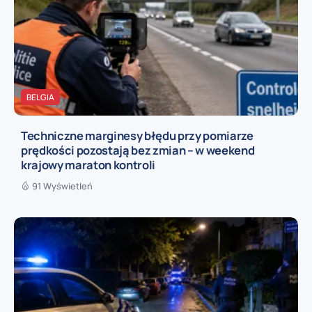
BELGIA
Techniczne marginesy błędu przy pomiarze
prędkości pozostają bez zmian – w weekend
krajowy maraton kontroli
91 Wyświetleń