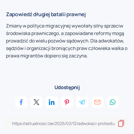
Zapowiedź długiej batalii prawnej
Zmiany w polityce migracyjnej wywołały silny sprzeciw
środowiska prawniczego, a zapowiadane reformy mogą
prowadzić do wielu pozwów sądowych. Dla adwokatów,
sędziów i organizacji broniących praw człowieka walka o
prawa migrantów dopiero się zaczyna.
Udostępnij