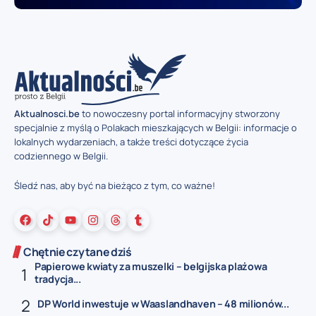
Aktualnosci.be
to nowoczesny portal informacyjny stworzony
specjalnie z myślą o Polakach mieszkających w Belgii: informacje o
lokalnych wydarzeniach, a także treści dotyczące życia
codziennego w Belgii.
Śledź nas, aby być na bieżąco z tym, co ważne!
Chętnie czytane dziś
Papierowe kwiaty za muszelki – belgijska plażowa
tradycja...
DP World inwestuje w Waaslandhaven – 48 milionów...