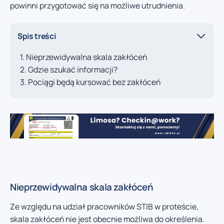
powinni przygotować się na możliwe utrudnienia.
Spis treści
Nieprzewidywalna skala zakłóceń
Gdzie szukać informacji?
Pociągi będą kursować bez zakłóceń
Nieprzewidywalna skala zakłóceń
Ze względu na udział pracowników STIB w proteście,
skala zakłóceń nie jest obecnie możliwa do określenia.