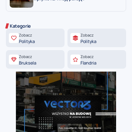
Kategorie
Zobacz
Zobacz
Polityka
Polityka
Zobacz
Zobacz
Bruksela
Flandria