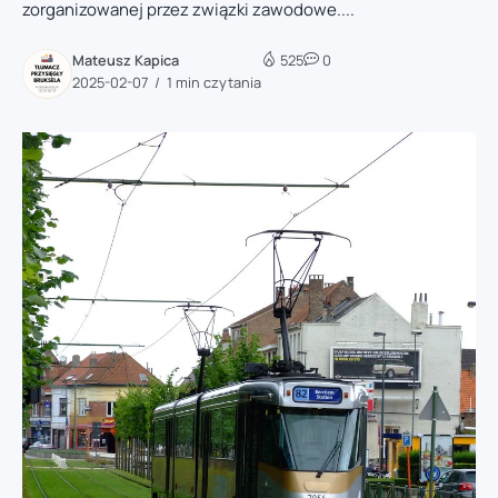
zorganizowanej przez związki zawodowe....
Mateusz Kapica
525
0
2025-02-07
1 min czytania