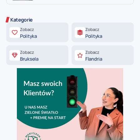
Kategorie
Zobacz
Zobacz
Polityka
Polityka
Zobacz
Zobacz
Bruksela
Flandria