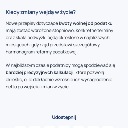
Kiedy zmiany wejdą w życie?
Nowe przepisy dotyczące
kwoty wolnej od podatku
mają zostać wdrożone stopniowo. Konkretne terminy
oraz skala podwyżki będą określone w najbliższych
miesiącach, gdy rząd przedstawi szczegółowy
harmonogram reformy podatkowej.
W najbliższym czasie podatnicy mogą spodziewać się
bardziej precyzyjnych kalkulacji
, które pozwolą
określić, o ile dokładnie wzrośnie ich wynagrodzenie
netto po wejściu zmian w życie.
Udostępnij