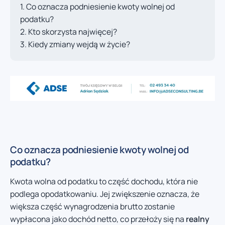
Co oznacza podniesienie kwoty wolnej od
podatku?
Kto skorzysta najwięcej?
Kiedy zmiany wejdą w życie?
Co oznacza podniesienie kwoty wolnej od
podatku?
Kwota wolna od podatku to część dochodu, która nie
podlega opodatkowaniu. Jej zwiększenie oznacza, że
większa część wynagrodzenia brutto zostanie
wypłacona jako dochód netto, co przełoży się na
realny