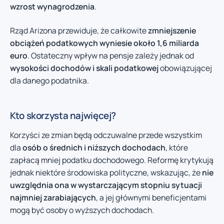
wzrost wynagrodzenia
.
Rząd Arizona przewiduje, że całkowite
zmniejszenie
obciążeń podatkowych wyniesie około 1,6 miliarda
euro
. Ostateczny wpływ na pensje zależy jednak od
wysokości dochodów i skali podatkowej
obowiązującej
dla danego podatnika.
Kto skorzysta najwięcej?
Korzyści ze zmian będą odczuwalne przede wszystkim
dla
osób o średnich i niższych dochodach
, które
zapłacą mniej podatku dochodowego. Reformę krytykują
jednak niektóre środowiska polityczne, wskazując, że
nie
uwzględnia ona w wystarczającym stopniu sytuacji
najmniej zarabiających
, a jej głównymi beneficjentami
mogą być osoby o wyższych dochodach.